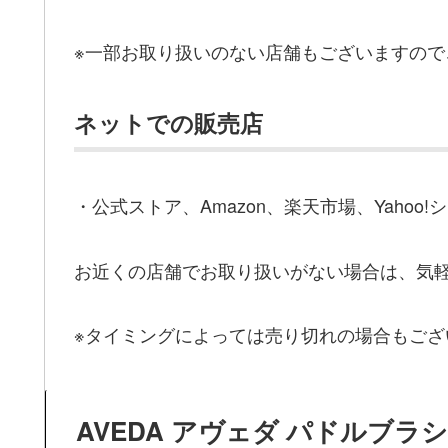
※一部お取り扱いのない店舗もございますので
ネットでの販売店
・公式ストア、Amazon、楽天市場、Yahoo!
お近くの店舗でお取り扱いがない場合は、気
※タイミングによっては売り切れの場合もござ
AVEDA アヴェダ パドルブラ