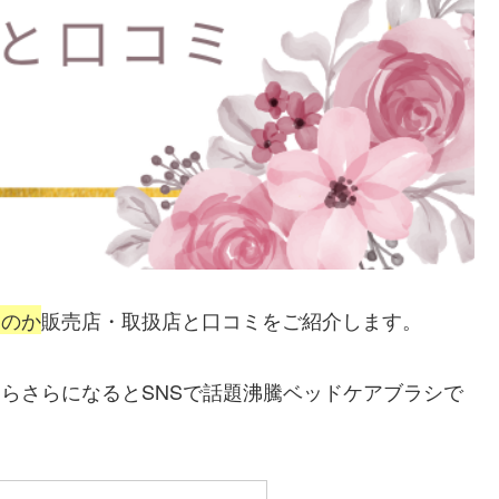
るのか
販売店・取扱店と口コミをご紹介します。
どさらさらになるとSNSで話題沸騰ベッドケアブラシで