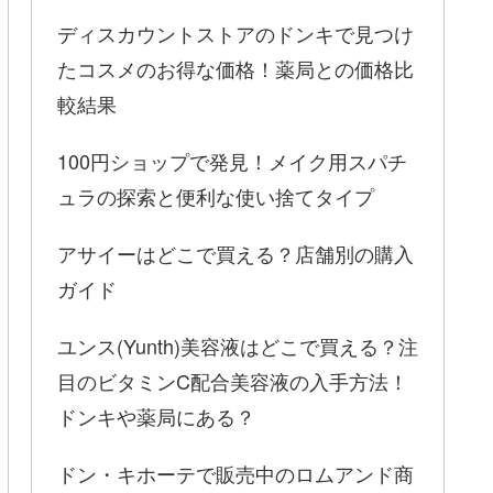
ディスカウントストアのドンキで見つけ
たコスメのお得な価格！薬局との価格比
較結果
100円ショップで発見！メイク用スパチ
ュラの探索と便利な使い捨てタイプ
アサイーはどこで買える？店舗別の購入
ガイド
ユンス(Yunth)美容液はどこで買える？注
目のビタミンC配合美容液の入手方法！
ドンキや薬局にある？
ドン・キホーテで販売中のロムアンド商