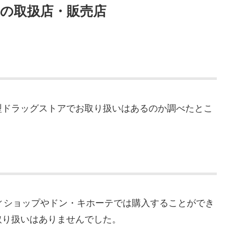
シの取扱店・販売店
型ドラッグストアでお取り扱いはあるのか調べたとこ
ティショップやドン・キホーテでは購入することができ
取り扱いはありませんでした。