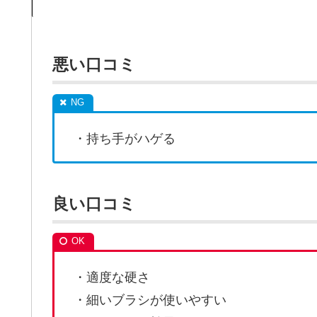
悪い口コミ
・持ち手がハゲる
良い口コミ
・適度な硬さ
・細いブラシが使いやすい