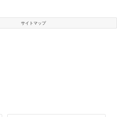
サイトマップ