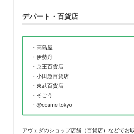
デパート・百貨店
・高島屋
・伊勢丹
・京王百貨店
・小田急百貨店
・東武百貨店
・そごう
・@cosme tokyo
アヴェダのショップ店舗（百貨店）などでお