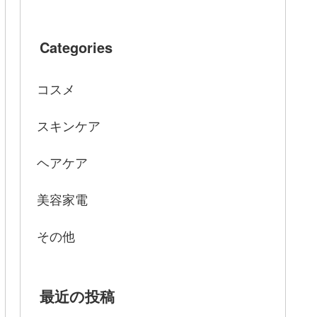
Categories
コスメ
スキンケア
ヘアケア
美容家電
その他
最近の投稿