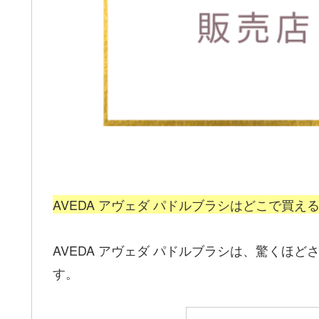
AVEDA アヴェダ パドルブラシはどこで買え
AVEDA アヴェダ パドルブラシは、驚くほ
す。