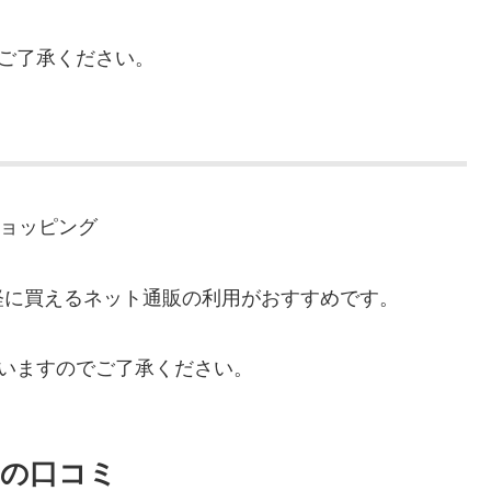
ご了承ください。
ショッピング
軽に買えるネット通販の利用がおすすめです。
いますのでご了承ください。
シの口コミ