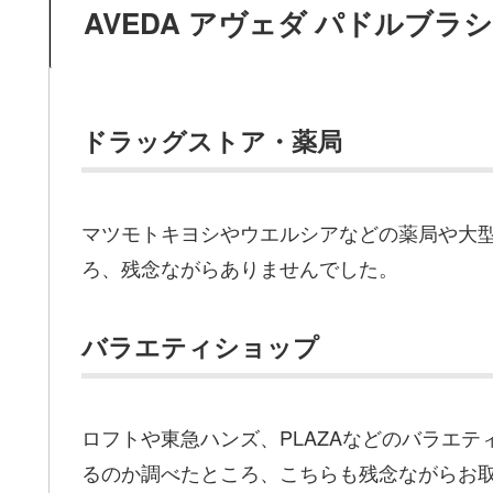
AVEDA アヴェダ パドルブラ
ドラッグストア・薬局
マツモトキヨシやウエルシアなどの薬局や大
ろ、残念ながらありませんでした。
バラエティショップ
ロフトや東急ハンズ、PLAZAなどのバラエ
るのか調べたところ、こちらも残念ながらお