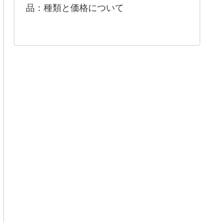
品：種類と価格について