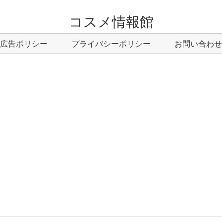
コスメ情報館
広告ポリシー
プライバシーポリシー
お問い合わせ