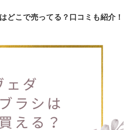
ラシはどこで売ってる？口コミも紹介！