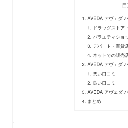
目
AVEDA アヴェダ
ドラッグストア
バラエティショ
デパート・百貨
ネットでの販売
AVEDA アヴェダ
悪い口コミ
良い口コミ
AVEDA アヴェダ
まとめ