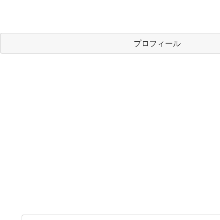
プロフィール