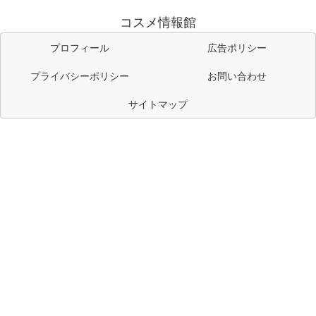
コスメ情報館
プロフィール
広告ポリシー
プライバシーポリシー
お問い合わせ
サイトマップ