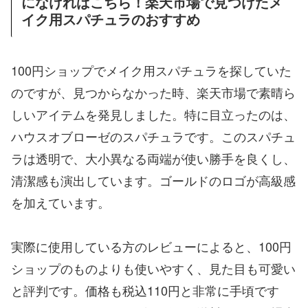
になければこちら！楽天市場で見つけたメ
イク用スパチュラのおすすめ
100円ショップでメイク用スパチュラを探していた
のですが、見つからなかった時、楽天市場で素晴ら
しいアイテムを発見しました。特に目立ったのは、
ハウスオブローゼのスパチュラです。このスパチュ
ラは透明で、大小異なる両端が使い勝手を良くし、
清潔感も演出しています。ゴールドのロゴが高級感
を加えています。
実際に使用している方のレビューによると、100円
ショップのものよりも使いやすく、見た目も可愛い
と評判です。価格も税込110円と非常に手頃です