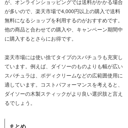
が、オンラインショッピングでは送料がかかる場合
が多いので、楽天市場で4,000円以上の購入で送料
無料になるショップを利用するのがおすすめです。
他の商品と合わせての購入や、キャンペーン期間中
に購入するとさらにお得です。
楽天市場には使い捨てタイプのスパチュラも充実し
ています。例えば、ダイソーのものよりも幅が広い
スパチュラは、ボディクリームなどの広範囲使用に
適しています。コストパフォーマンスを考えると、
ダイソーの木製スティックがより良い選択肢と言え
るでしょう。
まとめ