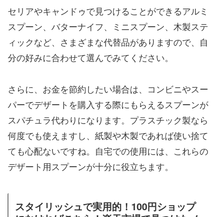
セリアやキャンドゥで見つけることができるアルミ
スプーン、バターナイフ、ミニスプーン、木製ステ
ィックなど、さまざまな代替品がありますので、自
分の好みに合わせて選んでみてください。
さらに、お金を節約したい場合は、コンビニやスー
パーでデザートを購入する際にもらえるスプーンが
スパチュラ代わりになります。プラスチック製なら
何度でも使えますし、紙製や木製であれば使い捨て
ても心配ないですね。自宅での使用には、これらの
デザート用スプーンが十分に役立ちます。
スタイリッシュで実用的！100円ショップ