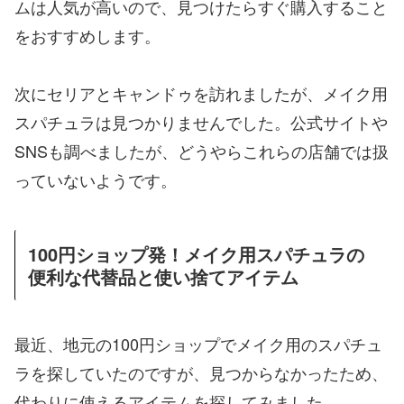
ムは人気が高いので、見つけたらすぐ購入すること
をおすすめします。
次にセリアとキャンドゥを訪れましたが、メイク用
スパチュラは見つかりませんでした。公式サイトや
SNSも調べましたが、どうやらこれらの店舗では扱
っていないようです。
100円ショップ発！メイク用スパチュラの
便利な代替品と使い捨てアイテム
最近、地元の100円ショップでメイク用のスパチュ
ラを探していたのですが、見つからなかったため、
代わりに使えるアイテムを探してみました。