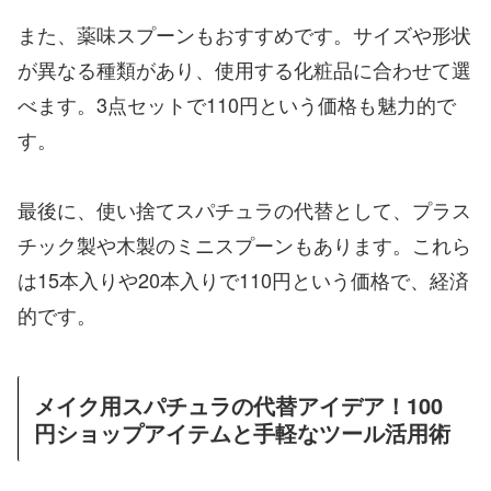
また、薬味スプーンもおすすめです。サイズや形状
が異なる種類があり、使用する化粧品に合わせて選
べます。3点セットで110円という価格も魅力的で
す。
最後に、使い捨てスパチュラの代替として、プラス
チック製や木製のミニスプーンもあります。これら
は15本入りや20本入りで110円という価格で、経済
的です。
メイク用スパチュラの代替アイデア！100
円ショップアイテムと手軽なツール活用術