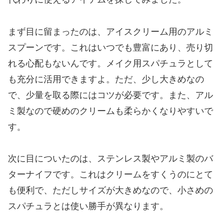
まず目に留まったのは、アイスクリーム用のアルミ
スプーンです。これはいつでも豊富にあり、売り切
れる心配もないんです。メイク用スパチュラとして
も充分に活用できますよ。ただ、少し大きめなの
で、少量を取る際にはコツが必要です。また、アル
ミ製なので硬めのクリームも柔らかくなりやすいで
す。
次に目についたのは、ステンレス製やアルミ製のバ
ターナイフです。これはクリームをすくうのにとて
も便利で、ただしサイズが大きめなので、小さめの
スパチュラとは使い勝手が異なります。