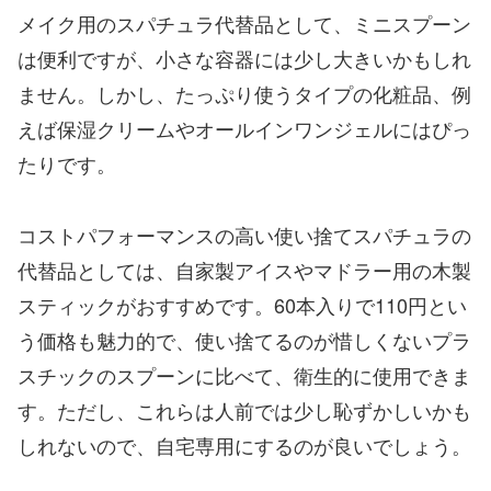
メイク用のスパチュラ代替品として、ミニスプーン
は便利ですが、小さな容器には少し大きいかもしれ
ません。しかし、たっぷり使うタイプの化粧品、例
えば保湿クリームやオールインワンジェルにはぴっ
たりです。
コストパフォーマンスの高い使い捨てスパチュラの
代替品としては、自家製アイスやマドラー用の木製
スティックがおすすめです。60本入りで110円とい
う価格も魅力的で、使い捨てるのが惜しくないプラ
スチックのスプーンに比べて、衛生的に使用できま
す。ただし、これらは人前では少し恥ずかしいかも
しれないので、自宅専用にするのが良いでしょう。