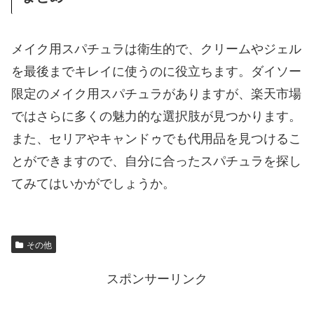
メイク用スパチュラは衛生的で、クリームやジェル
を最後までキレイに使うのに役立ちます。ダイソー
限定のメイク用スパチュラがありますが、楽天市場
ではさらに多くの魅力的な選択肢が見つかります。
また、セリアやキャンドゥでも代用品を見つけるこ
とができますので、自分に合ったスパチュラを探し
てみてはいかがでしょうか。
その他
スポンサーリンク