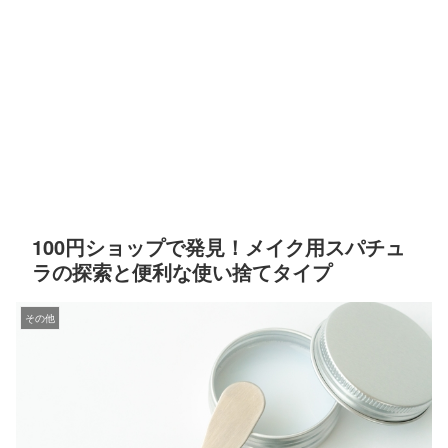
100円ショップで発見！メイク用スパチュ
ラの探索と便利な使い捨てタイプ
その他