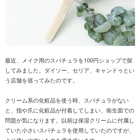
最近、メイク用のスパチュラを100円ショップで探
してみました。ダイソー、セリア、キャンドゥとい
う店舗を巡ってみたのです。
クリーム系の化粧品を使う時、スパチュラがない
と、指や爪に化粧品が付着してしまい、衛生面での
問題が気になります。以前は保湿クリームに付属し
ていた小さいスパチュラを使用していたのですが、