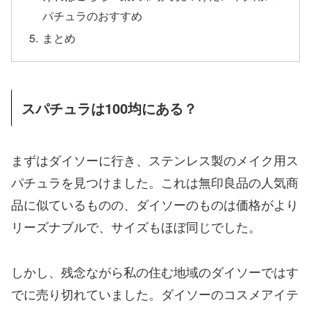
パチュラのおすすめ
まとめ
スパチュラは100均にある？
まずはダイソーに行き、ステンレス製のメイク用ス
パチュラを見つけました。これは無印良品の人気商
品に似ているものの、ダイソーのものは価格がより
リーズナブルで、サイズもほぼ同じでした。
しかし、残念ながら私の住む地域のダイソーではす
でに売り切れていました。ダイソーのコスメアイテ