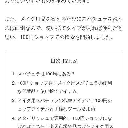
より使いやすいものを求めています。
また、メイク用品を変えるたびにスパチュラを洗う
のは面倒なので、使い捨てタイプがあれば便利だと
思い、100円ショップでの検索を開始しました。
目次
スパチュラは100均にある？
100円ショップ発！メイク用スパチュラの便利
な代替品と使い捨てアイテム
メイク用スパチュラの代替アイデア！100円シ
ョップアイテムと手軽なツール活用術
スタイリッシュで実用的！100円ショップにな
ければこちら！楽天市場で見つけたメイク用ス