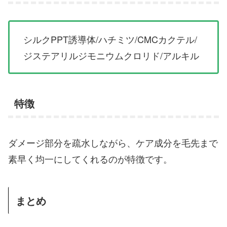
シルクPPT誘導体/ハチミツ/CMCカクテル/
ジステアリルジモニウムクロリド/アルキル
特徴
ダメージ部分を疏水しながら、ケア成分を毛先まで
素早く均一にしてくれるのが特徴です。
まとめ