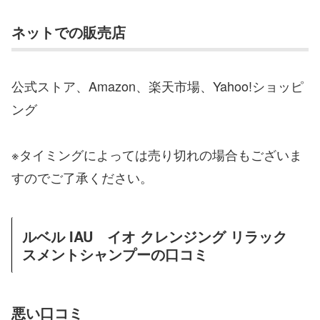
ネットでの販売店
公式ストア、Amazon、楽天市場、Yahoo!ショッピ
ング
※タイミングによっては売り切れの場合もございま
すのでご了承ください。
ルベル IAU イオ クレンジング リラック
スメントシャンプーの口コミ
悪い口コミ