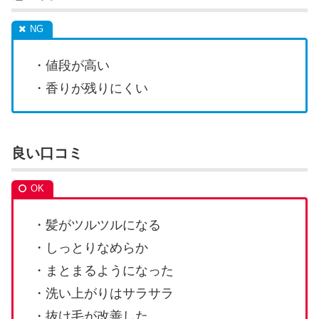
・値段が高い
・香りが残りにくい
良い口コミ
・髪がツルツルになる
・しっとりなめらか
・まとまるようになった
・洗い上がりはサラサラ
・抜け毛が改善した