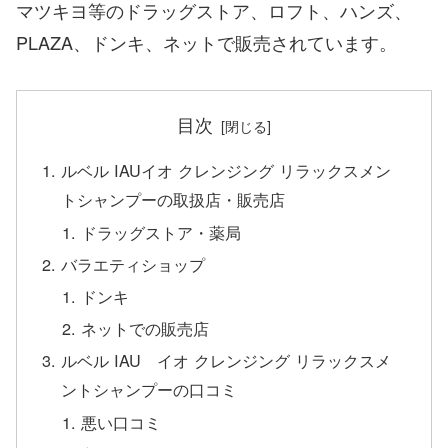
マツキヨ等のドラッグストア、ロフト、ハンズ、
PLAZA、ドンキ、ネットで販売されています。
目次
ルベル IAUイオ クレンジング リラックスメン
トシャンプーの取扱店・販売店
ドラッグストア・薬局
バラエティショップ
ドンキ
ネットでの販売店
ルベル IAU イオ クレンジング リラックスメ
ントシャンプーの口コミ
悪い口コミ