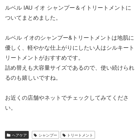
ルベル IAU イオ シャンプー＆イトリートメントに
ついてまとめました。
ルベル イオのシャンプー&トリートメントは地肌に
優しく、軽やかな仕上がりにしたい人はシルキート
リートメントがおすすめです。
詰め替えも大容量サイズであるので、使い続けられ
るのも嬉しいですね。
お近くの店舗やネットでチェックしてみてくださ
い。
ヘアケア
シャンプー
トリートメント