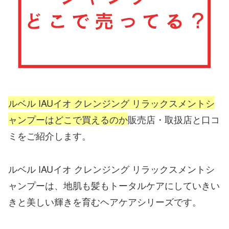
ルベル IAUイオ クレンジング リラックスメントシ
ャンプーはどこで買えるのか
販売店・取扱店と口コ
ミをご紹介します。
ルベル IAUイオ クレンジング リラックスメントシ
ャンプーは、地肌も髪もトータルケアにしていきい
きと美しい輝きを育むヘアケアシリーズです。