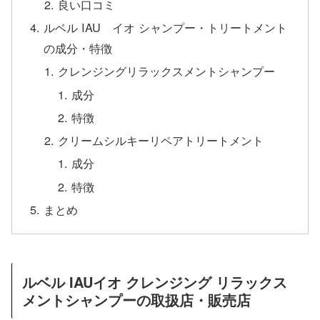
良い口コミ
ルベル IAU イオ シャンプー・トリートメント
の成分・特徴
クレンジングリラックスメントシャンプー
成分
特徴
クリームシルキーリペアトリートメント
成分
特徴
まとめ
ルベル IAUイオ クレンジング リラックス
メントシャンプーの取扱店・販売店