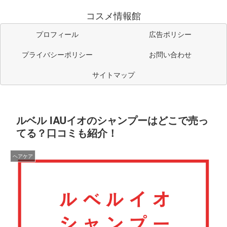
コスメ情報館
プロフィール
広告ポリシー
プライバシーポリシー
お問い合わせ
サイトマップ
ルベル IAUイオのシャンプーはどこで売っ
てる？口コミも紹介！
ヘアケア