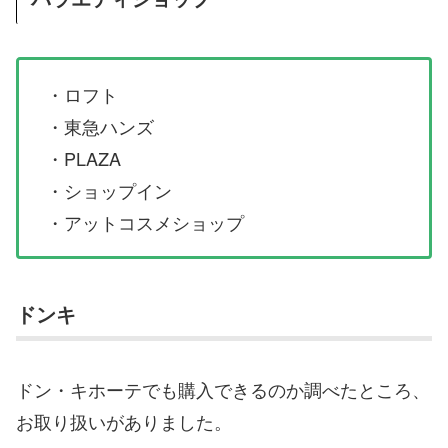
・ロフト
・東急ハンズ
・PLAZA
・ショップイン
・アットコスメショップ
ドンキ
ドン・キホーテでも購入できるのか調べたところ、
お取り扱いがありました。