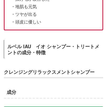
・地肌も元気
・ツヤが出る
・頭皮に優しい
ルベル IAU イオ シャンプー・トリートメ
ントの成分・特徴
クレンジングリラックスメントシャンプー
成分