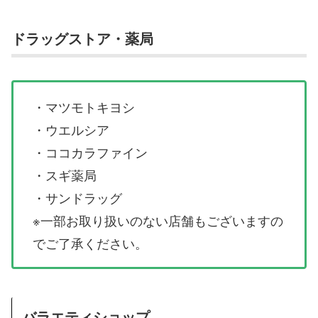
ドラッグストア・薬局
・マツモトキヨシ
・ウエルシア
・ココカラファイン
・スギ薬局
・サンドラッグ
※一部お取り扱いのない店舗もございますの
でご了承ください。
バラエティショップ