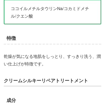
ココイルメチルタウリンNa/コカミドメチ
ル/クエン酸
特徴
乾燥が気になる地肌をしっとり、すっきり洗う、潤
い仕上げが特徴です。
クリームシルキーリペアトリートメント
成分