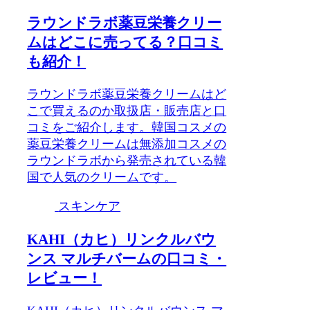
ラウンドラボ薬豆栄養クリー
ムはどこに売ってる？口コミ
も紹介！
ラウンドラボ薬豆栄養クリームはど
こで買えるのか取扱店・販売店と口
コミをご紹介します。韓国コスメの
薬豆栄養クリームは無添加コスメの
ラウンドラボから発売されている韓
国で人気のクリームです。
スキンケア
KAHI（カヒ）リンクルバウ
ンス マルチバームの口コミ・
レビュー！