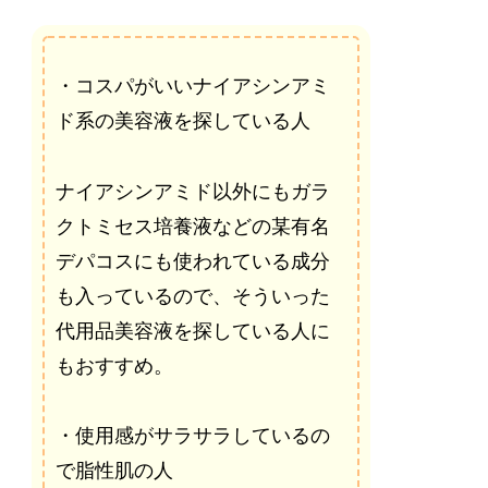
・コスパがいいナイアシンアミ
ド系の美容液を探している人
ナイアシンアミド以外にもガラ
クトミセス培養液などの某有名
デパコスにも使われている成分
も入っているので、そういった
代用品美容液を探している人に
もおすすめ。
・使用感がサラサラしているの
で脂性肌の人