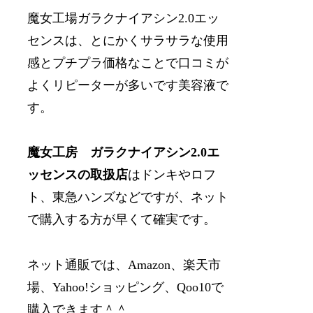
魔女工場ガラクナイアシン2.0エッ
センスは、とにかくサラサラな使用
感とプチプラ価格なことで口コミが
よくリピーターが多いです美容液で
す。
魔女工房 ガラクナイアシン2.0エ
ッセンスの取扱店
はドンキやロフ
ト、東急ハンズなどですが、ネット
で購入する方が早くて確実です。
ネット通販では、Amazon、楽天市
場、Yahoo!ショッピング、Qoo10で
購入できます＾＾