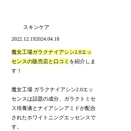
スキンケア
2022.12.19
2024.04.18
魔女工場ガラクナイアシン2.0エッ
センスの販売店と口コミ
を紹介しま
す！
魔女工場 ガラクナイアシン2.0エッ
センスは話題の成分、
ガラクトミセ
ス培養液とナイアシンアミドが配合
されたホワイトニングエッセンスで
す。