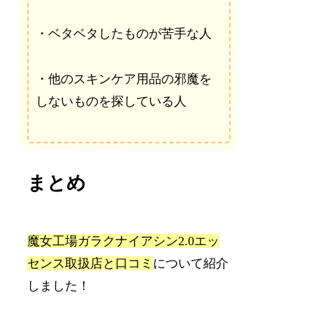
・ベタベタしたものが苦手な人
・他のスキンケア用品の邪魔を
しないものを探している人
まとめ
魔女工場ガラクナイアシン2.0エッ
センス取扱店と口コミ
について紹介
しました！