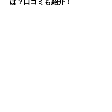
は？口コミも紹介！