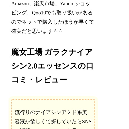
Amazon、楽天市場、Yahoo!ショッ
ピング、Qoo10でも取り扱いがある
のでネットで購入したほうが早くて
確実だと思います＾＾
魔女工場 ガラクナイア
シン2.0エッセンスの口
コミ・レビュー
流行りのナイアシンアミド系美
容液が欲しくて探していたらSNS