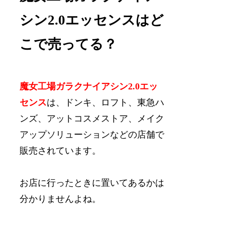
シン2.0エッセンスはど
こで売ってる？
魔女工場ガラクナイアシン2.0エッ
センス
は、ドンキ、ロフト、東急ハ
ンズ、アットコスメストア、メイク
アップソリューションなどの店舗で
販売されています。
お店に行ったときに置いてあるかは
分かりませんよね。