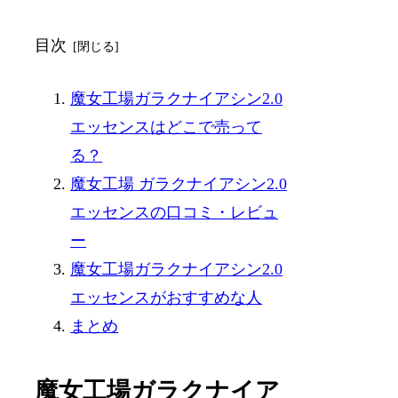
目次
魔女工場ガラクナイアシン2.0
エッセンスはどこで売って
る？
魔女工場 ガラクナイアシン2.0
エッセンスの口コミ・レビュ
ー
魔女工場ガラクナイアシン2.0
エッセンスがおすすめな人
まとめ
魔女工場ガラクナイア