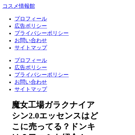
コスメ情報館
プロフィール
広告ポリシー
プライバシーポリシー
お問い合わせ
サイトマップ
プロフィール
広告ポリシー
プライバシーポリシー
お問い合わせ
サイトマップ
魔女工場ガラクナイア
シン2.0エッセンスはど
こに売ってる？ドンキ