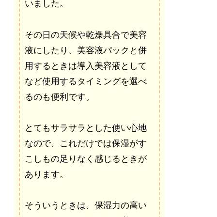
いました。
その日の天候や乾燥具合で美容
液にしたり、美容液パックと併
用するときは導入美容液として
など使用するタイミングを選べ
るのも便利です。
とてもサラサラとした使い心地
なので、これだけでは保湿がす
こしもの足りなく感じるときが
あります。
そういうときは、保湿力の高い