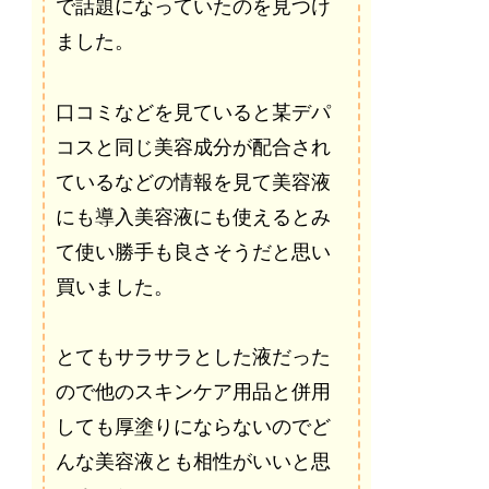
で話題になっていたのを見つけ
ました。
口コミなどを見ていると某デパ
コスと同じ美容成分が配合され
ているなどの情報を見て美容液
にも導入美容液にも使えるとみ
て使い勝手も良さそうだと思い
買いました。
とてもサラサラとした液だった
ので他のスキンケア用品と併用
しても厚塗りにならないのでど
んな美容液とも相性がいいと思