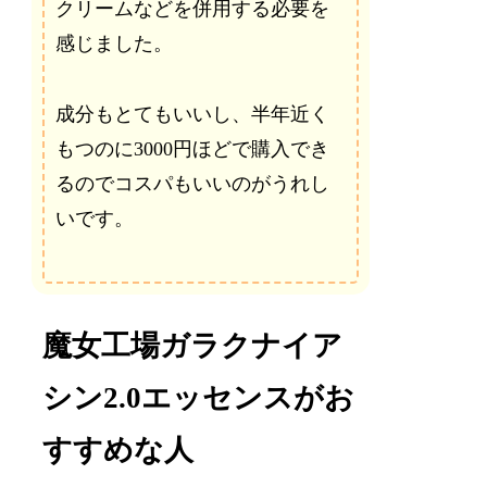
クリームなどを併用する必要を
感じました。
成分もとてもいいし、半年近く
もつのに3000円ほどで購入でき
るのでコスパもいいのがうれし
いです。
魔女工場ガラクナイア
シン2.0エッセンスがお
すすめな人