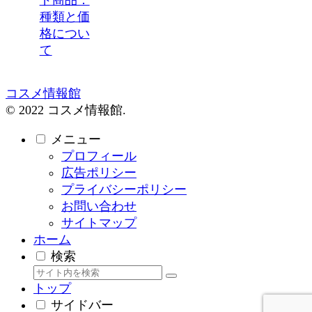
種類と価
格につい
て
コスメ情報館
© 2022 コスメ情報館.
メニュー
プロフィール
広告ポリシー
プライバシーポリシー
お問い合わせ
サイトマップ
ホーム
検索
トップ
サイドバー