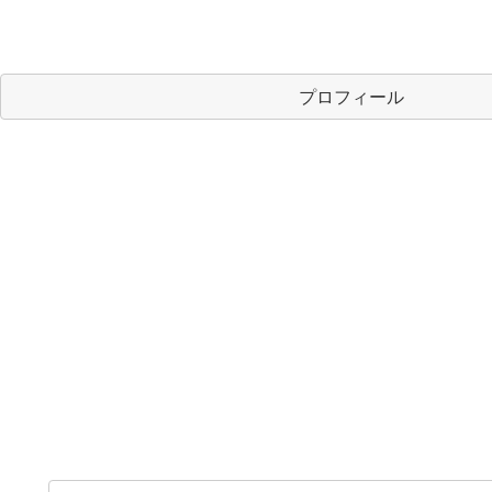
プロフィール