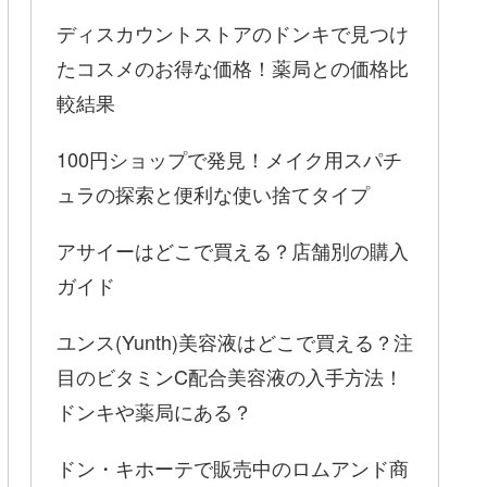
ディスカウントストアのドンキで見つけ
たコスメのお得な価格！薬局との価格比
較結果
100円ショップで発見！メイク用スパチ
ュラの探索と便利な使い捨てタイプ
アサイーはどこで買える？店舗別の購入
ガイド
ユンス(Yunth)美容液はどこで買える？注
目のビタミンC配合美容液の入手方法！
ドンキや薬局にある？
ドン・キホーテで販売中のロムアンド商