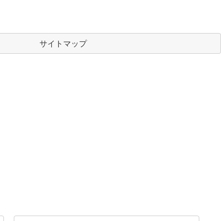
サイトマップ