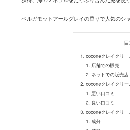
ベルガモットアールグレイの香りで人気のシ
目
coconeクレイク
店舗での販売
ネットでの販売店
coconeクレイク
悪い口コミ
良い口コミ
coconeクレイク
成分