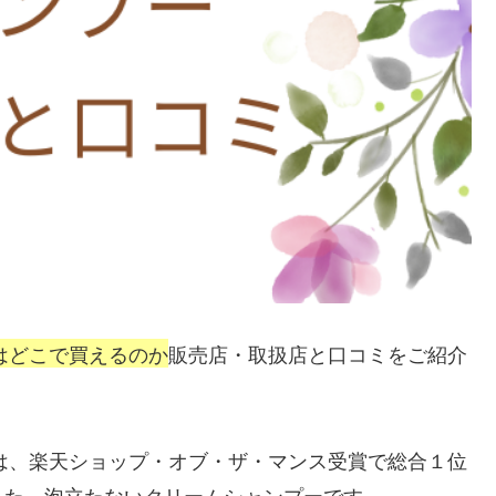
ーはどこで買えるのか
販売店・取扱店と口コミをご紹介
ーは、楽天ショップ・オブ・ザ・マンス受賞で総合１位
った、泡立たないクリームシャンプーです。