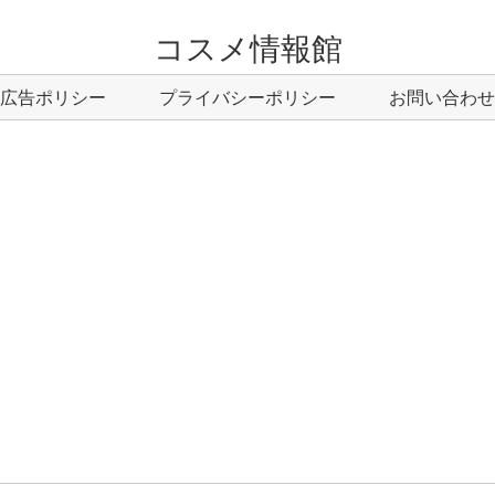
コスメ情報館
広告ポリシー
プライバシーポリシー
お問い合わせ