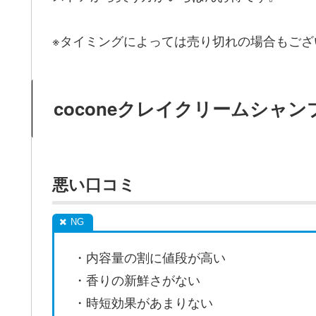
※タイミングによっては売り切れの場合もござ
coconeクレイクリームシャ
悪い口コミ
・内容量の割に値段が高い
・香りの新鮮さがない
・時短効果があまりない