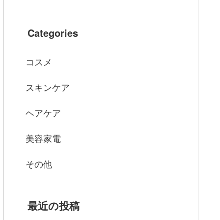
Categories
コスメ
スキンケア
ヘアケア
美容家電
その他
最近の投稿