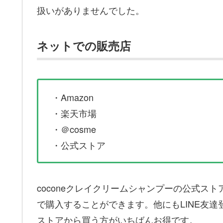
扱いがありませんでした。
ネットでの販売店
・Amazon
・楽天市場
・＠cosme
・公式ストア
coconeクレイクリームシャンプーの公式ス
で購入することができます。他にもLINE友達
ストアから買う方がいちばんお得です。