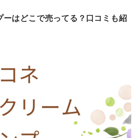
ンプーはどこで売ってる？口コミも紹