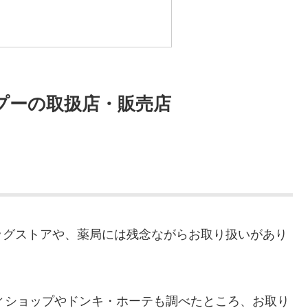
ンプーの取扱店・販売店
ッグストアや、薬局には残念ながらお取り扱いがあり
ティショップやドンキ・ホーテも調べたところ、お取り