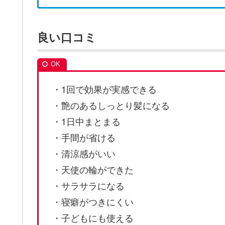
良い口コミ
・1回で効果が実感できる
・艶のあるしっとり髪になる
・1日中まとまる
・手間が省ける
・清涼感がいい
・天使の輪ができた
・サラサラになる
・寝癖がつきにくい
・子どもにも使える