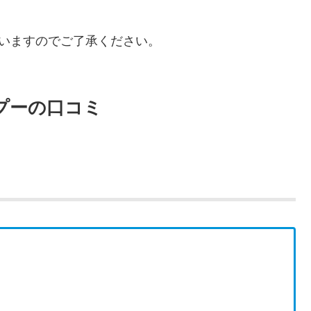
いますのでご了承ください。
ンプーの口コミ