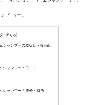
ャンプーです。
次
リームシャンプーの取扱店・販売店
リームシャンプーの口コミ
リームシャンプーの成分・特徴