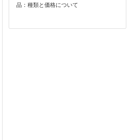
品：種類と価格について